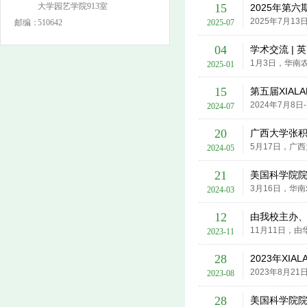
大学园艺学院913室
15
2025年第六
邮编：
510642
2025-07
04
学术交流 | 英
2025-01
15
第五届XIAL
2024-07
20
广西大学张积
2024-05
21
美国科学院院士B
2024-03
12
由我校主办、
2023-11
28
2023年XI
2023-08
28
美国科学院院士 D