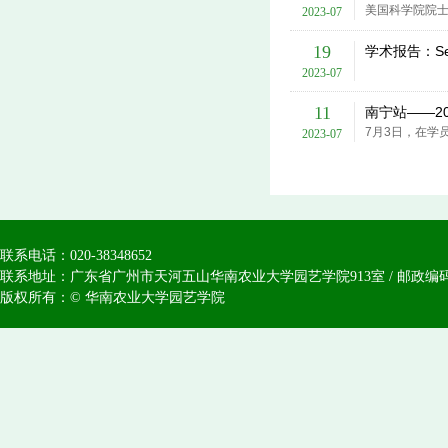
2023-07
19
学术报告：Secon
2023-07
11
南宁站——20
2023-07
联系电话：020-38348652
联系地址：广东省广州市天河五山华南农业大学园艺学院913室 / 邮政编码：
版权所有：© 华南农业大学园艺学院